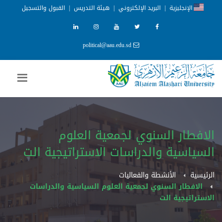
الإنجليزية
|
البريد الإلكتروني
|
هيئة التدريس
|
القبول والتسجيل
political@aau.edu.sd
الافطار السنوي لجمعية العلوم
السياسية والدراسات الاستراتيجية الت
الرئيسية
الأنشطة والفعاليات
الافطار السنوي لجمعية العلوم السياسية والدراسات
الاستراتيجية الت