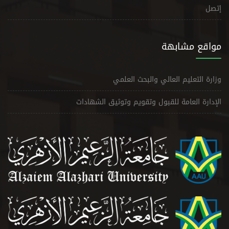
إتصل
مواقع مشابهة
وزارة التعليم العالي والبحث العلمي
الإدارة العامة للقبول وتقويم وتوثيق الشهادات