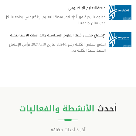
منصةالتعليم الإلكتروني
خطوة تاريخية قريباً :إطلاق منصة التعليم الإلكتروني بجامعتنابكل
فخر، تعلن جامعتنا...
*إجتماع مجلس كلية العلوم السياسية والدراسات الاستراتيجية
اجتمع مجلس الكلية رقم 2024/1 بتاريخ 2024/8/10 ترأس الإجتماع
السيد عميد الكلية د/...
أحدث
الأنشطة والفعاليات
آخر 5 أحداث مضافة