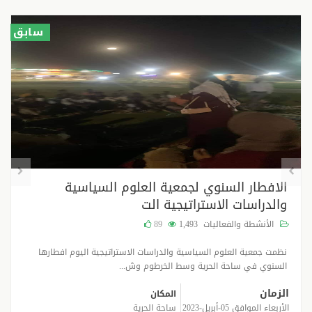
سابق
الافطار السنوي لجمعية العلوم السياسية
والدراسات الاستراتيجية الت
الأنشطة والفعاليات
1,493
89
نظمت جمعية العلوم السياسية والدراسات الاستراتيجية اليوم افطارها
السنوي في ساحة الحرية وسط الخرطوم وش...
الزمان
المكان
الأربعاء الموافق 05-أبريل-2023
ساحة الحرية