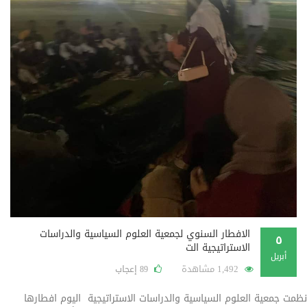
الافطار السنوي لجمعية العلوم السياسية والدراسات
٥
الاستراتيجية الت
أبريل
1,492 مشاهدة
إعجاب
89
نظمت جمعية العلوم السياسية والدراسات الاستراتيجية اليوم افطارها