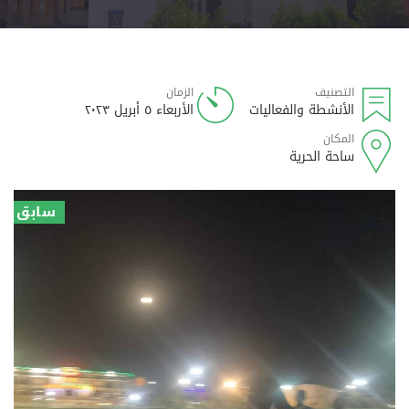
التصنيف
الزمان
الأنشطة والفعاليات
الأربعاء ٥ أبريل ٢٠٢٣
المكان
ساحة الحرية
سابق