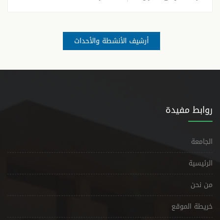
أرشيف الأنشطة والأحداث
روابط مفيدة
الجامعة
الرئيسية
من نحن
خريطة الموقع