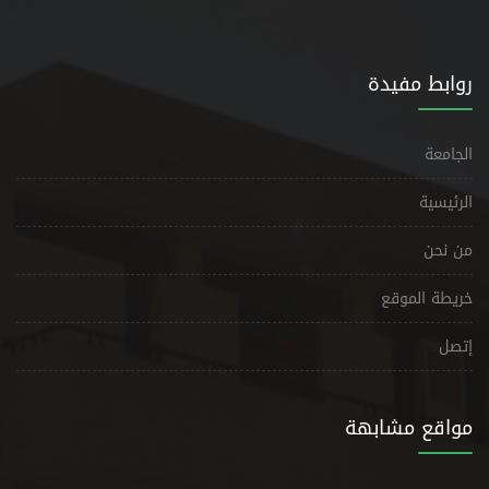
روابط مفيدة
الجامعة
الرئيسية
من نحن
خريطة الموقع
إتصل
مواقع مشابهة