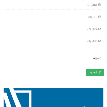
فبراير
(0)
يناير
(0)
(2)
2024
(3)
2025
الوسوم
كل الوسوم