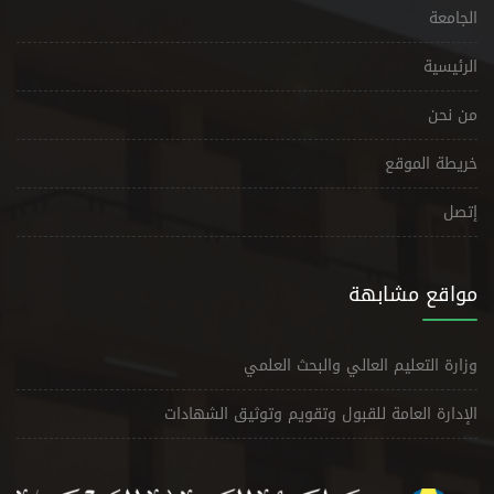
الجامعة
الرئيسية
من نحن
خريطة الموقع
إتصل
مواقع مشابهة
وزارة التعليم العالي والبحث العلمي
الإدارة العامة للقبول وتقويم وتوثيق الشهادات