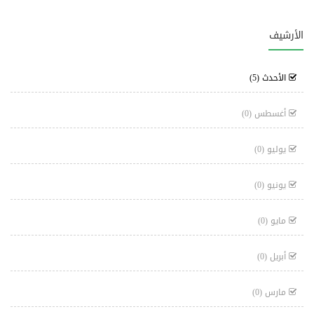
الأرشيف
الأحدث
(5)
أغسطس
(0)
يوليو
(0)
يونيو
(0)
مايو
(0)
أبريل
(0)
مارس
(0)