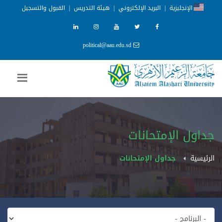
الإنجليزية
|
البريد الإلكتروني
|
هيئة التدريس
|
القبول والتسجيل
political@aau.edu.sd
جداول الإمتحانات
الرئيسية
جداول الإمتحانات