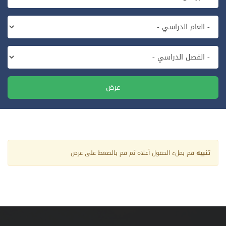
عرض
تنبيه
قم بملء الحقول أعلاه ثم قم بالضغط على عرض