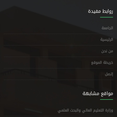
روابط مفيدة
الجامعة
الرئيسية
من نحن
خريطة الموقع
إتصل
مواقع مشابهة
وزارة التعليم العالي والبحث العلمي