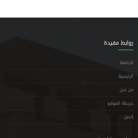
روابط مفيدة
الجامعة
الرئيسية
من نحن
خريطة الموقع
إتصل