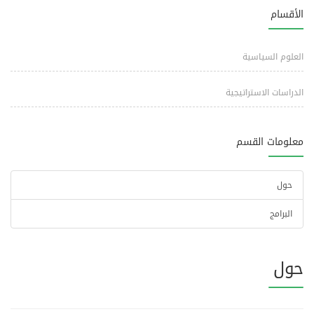
الأقسام
العلوم السياسية
الدراسات الاستراتيجية
معلومات القسم
حول
البرامج
حول