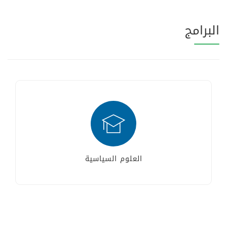
البرامج
العلوم السياسية