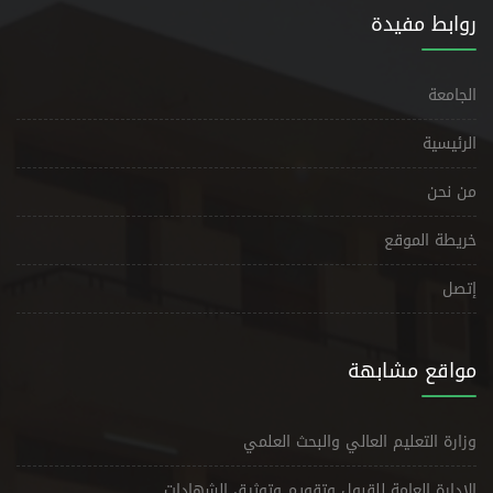
روابط مفيدة
الجامعة
الرئيسية
من نحن
خريطة الموقع
إتصل
مواقع مشابهة
وزارة التعليم العالي والبحث العلمي
الإدارة العامة للقبول وتقويم وتوثيق الشهادات