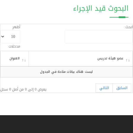
البحوث قيد الإجراء
ابحث:
أظهر
مدخلات
عضو هيئة تدريس
العنوان
ليست هناك بيانات متاحة في الجدول
السابق
التالي
يعرض 0 إلى 0 من أصل 0 سجل