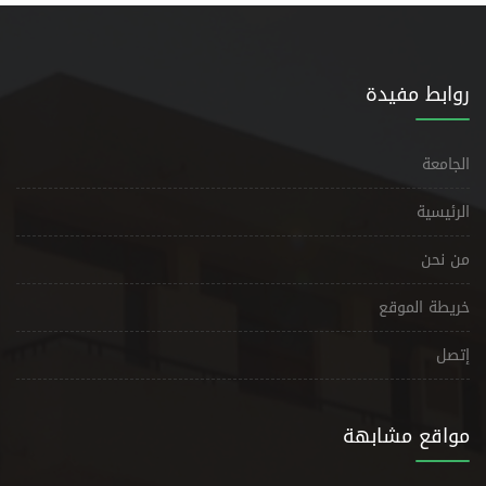
روابط مفيدة
الجامعة
الرئيسية
من نحن
خريطة الموقع
إتصل
مواقع مشابهة