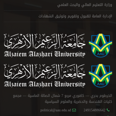
وزارة التعليم العالي والبحث العلمي
الإدارة العامة للقبول وتقويم وتوثيق الشهادات
الخرطوم بحري --- كافوري مربع 7 شمال الصالة الماسية — مجمع
كليات الهندسة والحضرية والعلوم السياسية
political@aau.edu.sd
249154886642