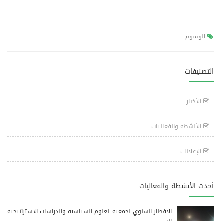
الوسوم :
التصنيفات
الأخبار
الأنشطة والفعاليات
الإعلانات
أحدث الأنشطة والفعاليات
الافطار السنوي لجمعية العلوم السياسية والدراسات الاستراتيجية