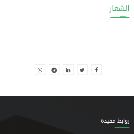
الشعار
روابط مفيدة