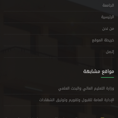
الجامعة
الرئيسية
من نحن
خريطة الموقع
إتصل
مواقع مشابهة
وزارة التعليم العالي والبحث العلمي
الإدارة العامة للقبول وتقويم وتوثيق الشهادات